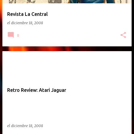
Revista La Central
el
diciembre 18, 2008
0
Retro Review: Atari Jaguar
el
diciembre 18, 2008