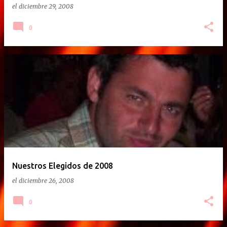
el
diciembre 29, 2008
0
Nuestros Elegidos de 2008
el
diciembre 26, 2008
0