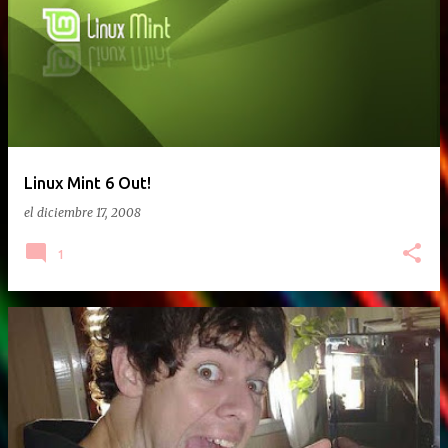
Linux Mint 6 Out!
el
diciembre 17, 2008
1