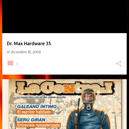
Dr. Max Hardware 35
el
diciembre 19, 2008
0