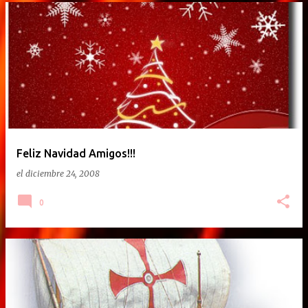
Feliz Navidad Amigos!!!
el
diciembre 24, 2008
0