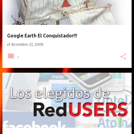
Google Earth El Conquistador!!!
el
diciembre 23, 2008
0