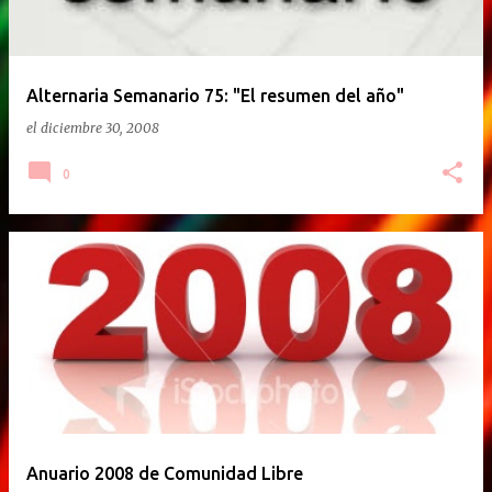
Alternaria Semanario 75: "El resumen del año"
el
diciembre 30, 2008
0
Anuario 2008 de Comunidad Libre