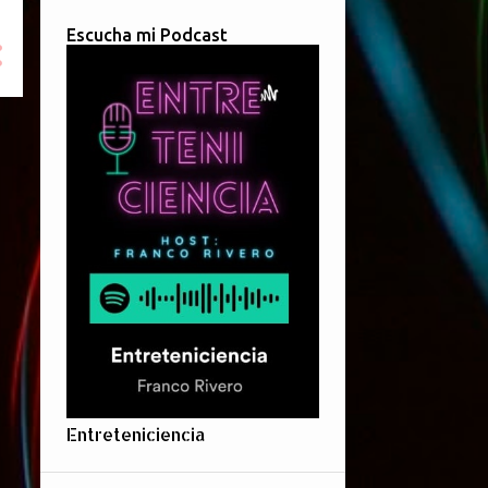
Escucha mi Podcast
Entreteniciencia