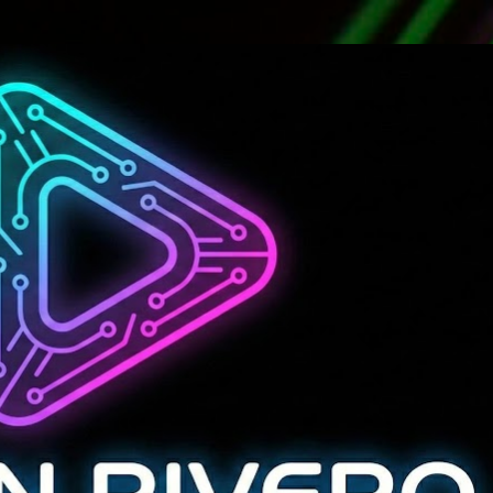
Ir al contenido principal