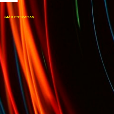
MÁS ENTRADAS