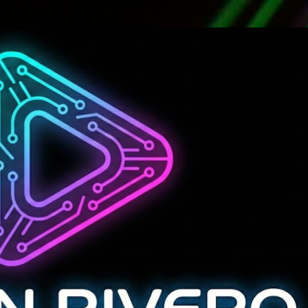
Ir al contenido principal