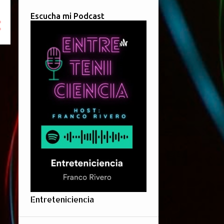
Escucha mi Podcast
Entreteniciencia