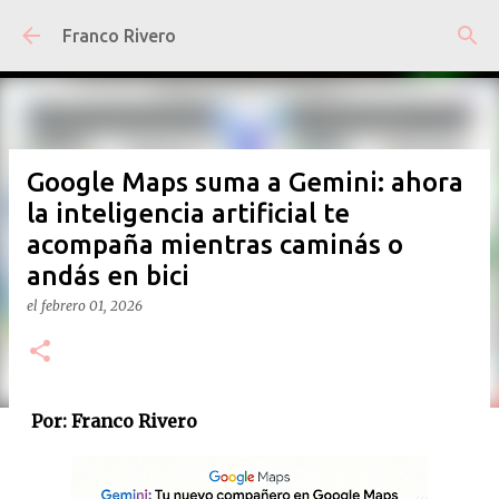
Ir al contenido principal
Franco Rivero
Google Maps suma a Gemini: ahora
la inteligencia artificial te
acompaña mientras caminás o
andás en bici
el
febrero 01, 2026
Por: Franco Rivero