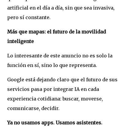
artificial en el día a día, sin que sea invasiva,
pero sí constante.
Más que mapas: el futuro de la movilidad
inteligente
Lo interesante de este anuncio no es solo la
función en sí, sino lo que representa.
Google está dejando claro que el futuro de sus
servicios pasa por integrar IA en cada
experiencia cotidiana: buscar, moverse,
comunicarse, decidir.
Ya no usamos apps. Usamos asistentes.