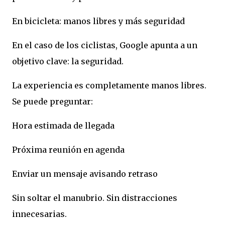
En bicicleta: manos libres y más seguridad
En el caso de los ciclistas, Google apunta a un
objetivo clave: la seguridad.
La experiencia es completamente manos libres.
Se puede preguntar:
Hora estimada de llegada
Próxima reunión en agenda
Enviar un mensaje avisando retraso
Sin soltar el manubrio. Sin distracciones
innecesarias.