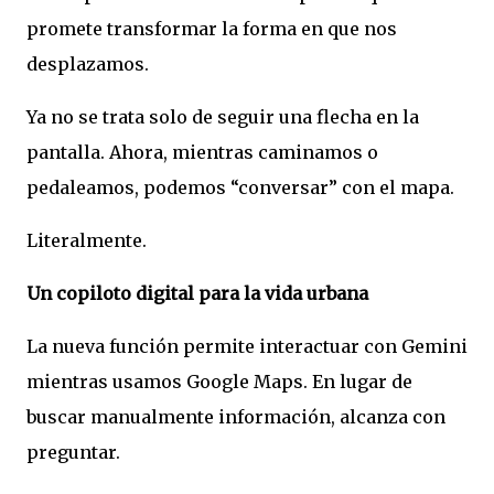
promete transformar la forma en que nos
desplazamos.
Ya no se trata solo de seguir una flecha en la
pantalla. Ahora, mientras caminamos o
pedaleamos, podemos “conversar” con el mapa.
Literalmente.
Un copiloto digital para la vida urbana
La nueva función permite interactuar con Gemini
mientras usamos Google Maps. En lugar de
buscar manualmente información, alcanza con
preguntar.