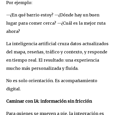
Por ejemplo:
—¿En qué barrio estoy? —¿Dónde hay un buen
lugar para comer cerca? —¿Cuál es la mejor ruta
ahora?
La inteligencia artificial cruza datos actualizados
del mapa, reseñas, tráfico y contexto, y responde
en tiempo real. El resultado: una experiencia
mucho más personalizada y fluida.
No es solo orientación. Es acompañamiento
digital.
Caminar con IA: información sin fricción
Para quienes se mueven a pie, la integración es