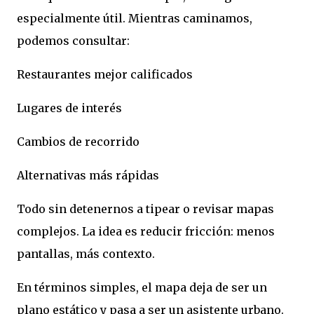
especialmente útil. Mientras caminamos,
podemos consultar:
Restaurantes mejor calificados
Lugares de interés
Cambios de recorrido
Alternativas más rápidas
Todo sin detenernos a tipear o revisar mapas
complejos. La idea es reducir fricción: menos
pantallas, más contexto.
En términos simples, el mapa deja de ser un
plano estático y pasa a ser un asistente urbano.