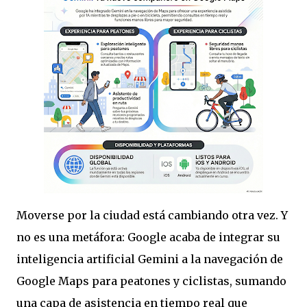
Moverse por la ciudad está cambiando otra vez. Y
no es una metáfora: Google acaba de integrar su
inteligencia artificial Gemini a la navegación de
Google Maps para peatones y ciclistas, sumando
una capa de asistencia en tiempo real que