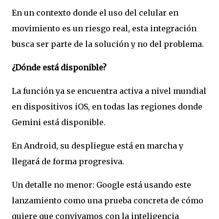
En un contexto donde el uso del celular en
movimiento es un riesgo real, esta integración
busca ser parte de la solución y no del problema.
¿Dónde está disponible?
La función ya se encuentra activa a nivel mundial
en dispositivos iOS, en todas las regiones donde
Gemini está disponible.
En Android, su despliegue está en marcha y
llegará de forma progresiva.
Un detalle no menor: Google está usando este
lanzamiento como una prueba concreta de cómo
quiere que convivamos con la inteligencia