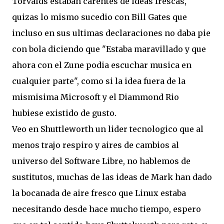
Torvalds estaban carentes de ideas frescas,
quizas lo mismo sucedio con Bill Gates que
incluso en sus ultimas declaraciones no daba pie
con bola diciendo que "Estaba maravillado y que
ahora con el Zune podia escuchar musica en
cualquier parte", como si la idea fuera de la
mismisima Microsoft y el Diammond Rio
hubiese existido de gusto.
Veo en Shuttleworth un lider tecnologico que al
menos trajo respiro y aires de cambios al
universo del Software Libre, no hablemos de
sustitutos, muchas de las ideas de Mark han dado
la bocanada de aire fresco que Linux estaba
necesitando desde hace mucho tiempo, espero