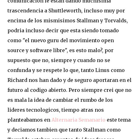
comunicacion le estan dando muchisima
trascendencia a Shuttleworth, incluso muy por
encima de los mismisimos Stallman y Torvalds,
podria incluso decir que esta siendo tomado
como "el nuevo guru del movimiento open
source y software libre", es esto malo?, por
supuesto que no, siempre y cuando no se
confunda y se respete lo que, tanto Linus como
Richard nos han dado y de seguro aportaran en el
futuro al codigo abierto. Pero siempre crei que no
es mala la idea de cambiar el rumbo de los
lideres tecnologicos, tiempo atras nos
planteabamos en
Alternaria Semanario
este tema
y deciamos tambien que tanto Stallman como