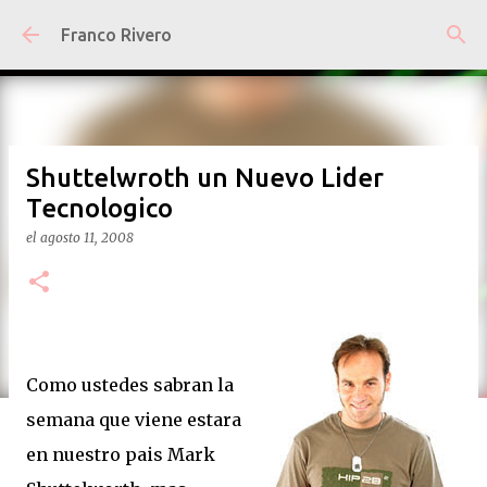
Ir al contenido principal
Franco Rivero
Shuttelwroth un Nuevo Lider
Tecnologico
el
agosto 11, 2008
Como ustedes sabran la
semana que viene estara
en nuestro pais Mark