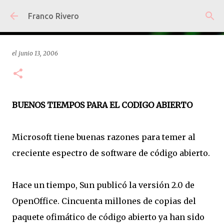
Ir al contenido principal
Franco Rivero
el
junio 13, 2006
BUENOS TIEMPOS PARA EL CODIGO ABIERTO
Microsoft tiene buenas razones para temer al
creciente espectro de software de código abierto.
Hace un tiempo, Sun publicó la versión 2.0 de
OpenOffice. Cincuenta millones de copias del
paquete ofimático de código abierto ya han sido