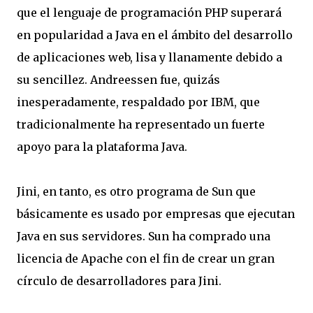
que el lenguaje de programación PHP superará
en popularidad a Java en el ámbito del desarrollo
de aplicaciones web, lisa y llanamente debido a
su sencillez. Andreessen fue, quizás
inesperadamente, respaldado por IBM, que
tradicionalmente ha representado un fuerte
apoyo para la plataforma Java.
Jini, en tanto, es otro programa de Sun que
básicamente es usado por empresas que ejecutan
Java en sus servidores. Sun ha comprado una
licencia de Apache con el fin de crear un gran
círculo de desarrolladores para Jini.