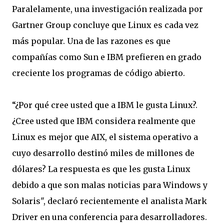
Paralelamente, una investigación realizada por
Gartner Group concluye que Linux es cada vez
más popular. Una de las razones es que
compañías como Sun e IBM prefieren en grado
creciente los programas de código abierto.
“¿Por qué cree usted que a IBM le gusta Linux?.
¿Cree usted que IBM considera realmente que
Linux es mejor que AIX, el sistema operativo a
cuyo desarrollo destinó miles de millones de
dólares? La respuesta es que les gusta Linux
debido a que son malas noticias para Windows y
Solaris", declaró recientemente el analista Mark
Driver en una conferencia para desarrolladores.