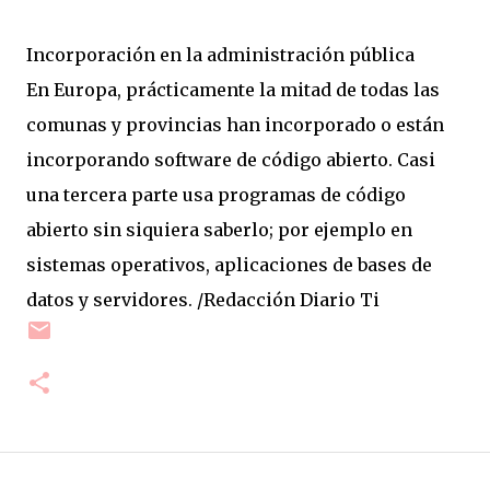
Incorporación en la administración pública
En Europa, prácticamente la mitad de todas las
comunas y provincias han incorporado o están
incorporando software de código abierto. Casi
una tercera parte usa programas de código
abierto sin siquiera saberlo; por ejemplo en
sistemas operativos, aplicaciones de bases de
datos y servidores. /Redacción Diario Ti