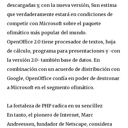
descargadas y, con la nueva versión, Sun estima
que verdaderamente estará en condiciones de
competir con Microsoft sobre el paquete
ofimático más popular del mundo.
OpenOffice 2.0 tiene procesador de textos, hoja
de cálculo, programa para presentaciones y -con
la versión 2.0- también base de datos. En
combinación con un acuerdo de distribución con
Google, OpenOffice confía en poder de destronar
a Microsoft en el segmento ofimático.
La fortaleza de PHP radica en su sencillez
En tanto, el pionero de Internet, Marc
Andreessen, fundador de Netscape, considera