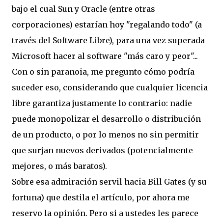
bajo el cual Sun y Oracle (entre otras
corporaciones) estarían hoy "regalando todo" (a
través del Software Libre), para una vez superada
Microsoft hacer al software "más caro y peor"...
Con o sin paranoia, me pregunto cómo podría
suceder eso, considerando que cualquier licencia
libre garantiza justamente lo contrario: nadie
puede monopolizar el desarrollo o distribución
de un producto, o por lo menos no sin permitir
que surjan nuevos derivados (potencialmente
mejores, o más baratos).
Sobre esa admiración servil hacia Bill Gates (y su
fortuna) que destila el artículo, por ahora me
reservo la opinión. Pero si a ustedes les parece