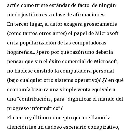
actúe como triste estándar de facto, de ningún
modo justifica esta clase de afirmaciones.
En tercer lugar, el autor exagera groseramente
(como tantos otros antes) el papel de Microsoft
en la popularización de las computadoras
hogareñas... ¿pero por qué razón uno debería
pensar que sin el éxito comercial de Microsoft,
no hubiese existido la computadora personal
(bajo cualquier otro sistema operativo)? ¿Y en qué
economía bizarra una simple venta equivale a
una "contribución", para "dignificar el mundo del
progreso informático"?
El cuarto y último concepto que me llamó la
atención fue un dudoso escenario conspirativo,