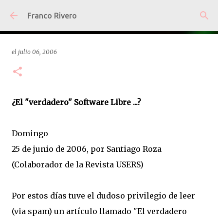
Ir al contenido principal
Franco Rivero
el
julio 06, 2006
¿El "verdadero" Software Libre ...?
Domingo
25 de junio de 2006, por Santiago Roza
(Colaborador de la Revista USERS)
Por estos días tuve el dudoso privilegio de leer
(via spam) un artículo llamado "El verdadero