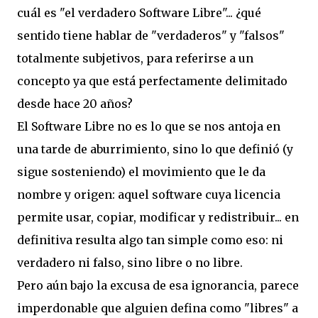
cuál es "el verdadero Software Libre"... ¿qué
sentido tiene hablar de "verdaderos" y "falsos"
totalmente subjetivos, para referirse a un
concepto ya que está perfectamente delimitado
desde hace 20 años?
El Software Libre no es lo que se nos antoja en
una tarde de aburrimiento, sino lo que definió (y
sigue sosteniendo) el movimiento que le da
nombre y origen: aquel software cuya licencia
permite usar, copiar, modificar y redistribuir... en
definitiva resulta algo tan simple como eso: ni
verdadero ni falso, sino libre o no libre.
Pero aún bajo la excusa de esa ignorancia, parece
imperdonable que alguien defina como "libres" a