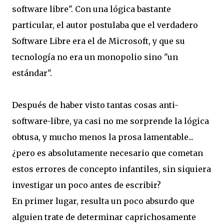
software libre". Con una lógica bastante
particular, el autor postulaba que el verdadero
Software Libre era el de Microsoft, y que su
tecnología no era un monopolio sino "un
estándar".
Después de haber visto tantas cosas anti-
software-libre, ya casi no me sorprende la lógica
obtusa, y mucho menos la prosa lamentable...
¿pero es absolutamente necesario que cometan
estos errores de concepto infantiles, sin siquiera
investigar un poco antes de escribir?
En primer lugar, resulta un poco absurdo que
alguien trate de determinar caprichosamente