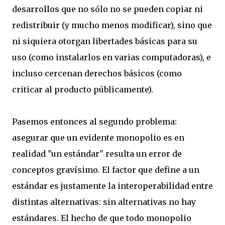
desarrollos que no sólo no se pueden copiar ni
redistribuir (y mucho menos modificar), sino que
ni siquiera otorgan libertades básicas para su
uso (como instalarlos en varias computadoras), e
incluso cercenan derechos básicos (como
criticar al producto públicamente).
Pasemos entonces al segundo problema:
asegurar que un evidente monopolio es en
realidad "un estándar" resulta un error de
conceptos gravísimo. El factor que define a un
estándar es justamente la interoperabilidad entre
distintas alternativas: sin alternativas no hay
estándares. El hecho de que todo monopolio