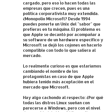
cargado, pero eso lo hacen todas las
empresas que crecen, pues es una
política corporativista muy extendida.
¿Monopolio Microsoft? Desde 1994
puedes ponerte un Unix del "sabor" que
prefieras en tu máquina. El problema es
que Apple se decantó por acompañar a
su software de un hardware específico y
Microsoft se dejó los cojones en hacerlo
compatible con todo lo que saliera al
mercado.
Lo realmente curioso es que estaríamos
cambiando el nombre de los
protagonistas en caso de que Apple
hubiera tenido más aceptación en el
mercado que Microsoft.
Hay algo cachondo al respecto: ¿Por qué
todas las distros Linux sueñan con
parecerse a Windows, pero con el nivel