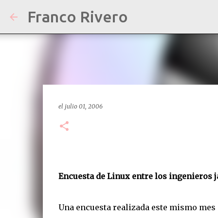
Franco Rivero
el
julio 01, 2006
Encuesta de Linux entre los ingenieros 
Una encuesta realizada este mismo mes 