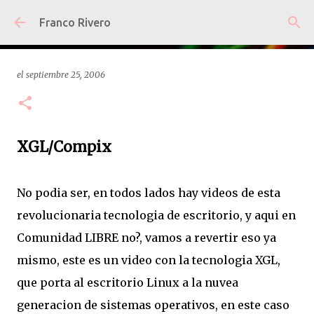
Ir al contenido principal
Franco Rivero
el
septiembre 25, 2006
XGL/Compix
No podia ser, en todos lados hay videos de esta
revolucionaria tecnologia de escritorio, y aqui en
Comunidad LIBRE no?, vamos a revertir eso ya
mismo, este es un video con la tecnologia XGL,
que porta al escritorio Linux a la nuvea
generacion de sistemas operativos, en este caso