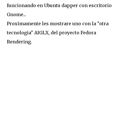
funcionando en Ubuntu dapper con escritorio
Gnome...
Proximamente les mostrare uno con la "otra
tecnologia" AIGLX, del proyecto Fedora
Rendering.