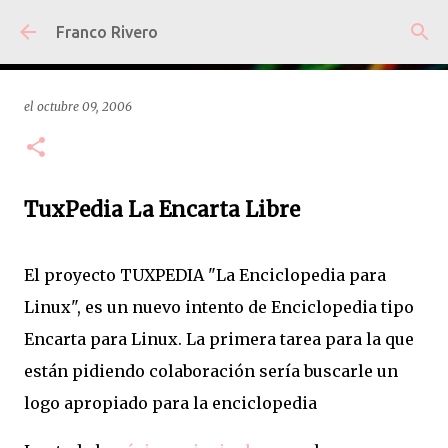
Ir al contenido principal
Franco Rivero
el
octubre 09, 2006
TuxPedia La Encarta Libre
El proyecto TUXPEDIA "La Enciclopedia para
Linux", es un nuevo intento de Enciclopedia tipo
Encarta para Linux. La primera tarea para la que
están pidiendo colaboración sería buscarle un
logo apropiado para la enciclopedia