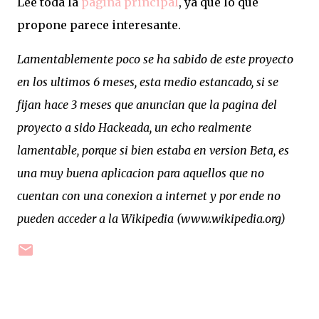
Lee toda la
página principal
, ya que lo que
propone parece interesante.
Lamentablemente poco se ha sabido de este proyecto
en los ultimos 6 meses, esta medio estancado, si se
fijan hace 3 meses que anuncian que la pagina del
proyecto a sido Hackeada, un echo realmente
lamentable, porque si bien estaba en version Beta, es
una muy buena aplicacion para aquellos que no
cuentan con una conexion a internet y por ende no
pueden acceder a la Wikipedia (www.wikipedia.org)