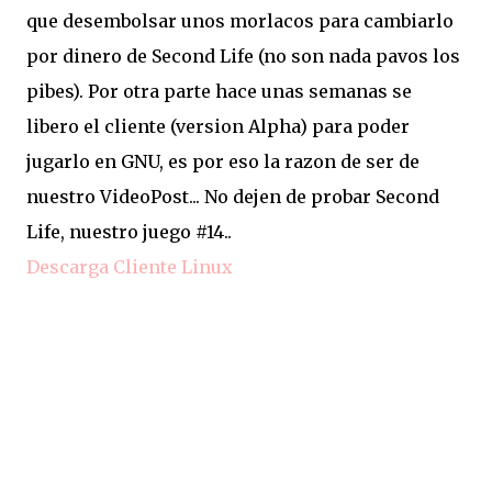
que desembolsar unos morlacos para cambiarlo
por dinero de Second Life (no son nada pavos los
pibes). Por otra parte hace unas semanas se
libero el cliente (version Alpha) para poder
jugarlo en GNU, es por eso la razon de ser de
nuestro VideoPost... No dejen de probar Second
Life, nuestro juego #14..
Descarga Cliente Linux