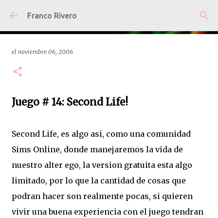
Ir al contenido principal
Franco Rivero
el
noviembre 06, 2006
Juego # 14: Second Life!
Second Life, es algo asi, como una comunidad
Sims Online, donde manejaremos la vida de
nuestro alter ego, la version gratuita esta algo
limitado, por lo que la cantidad de cosas que
podran hacer son realmente pocas, si quieren
vivir una buena experiencia con el juego tendran