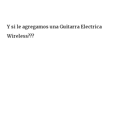
Y si le agregamos una Guitarra Electrica
Wireless???