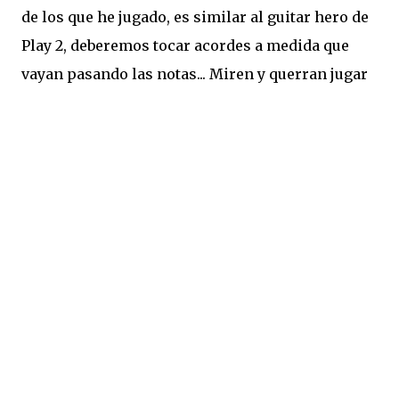
de los que he jugado, es similar al guitar hero de
Play 2, deberemos tocar acordes a medida que
vayan pasando las notas... Miren y querran jugar