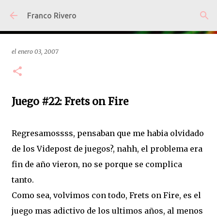
Ir al contenido principal
Franco Rivero
el
enero 03, 2007
Juego #22: Frets on Fire
Regresamossss, pensaban que me habia olvidado
de los Videpost de juegos?, nahh, el problema era
fin de año vieron, no se porque se complica
tanto.
Como sea, volvimos con todo, Frets on Fire, es el
juego mas adictivo de los ultimos años, al menos