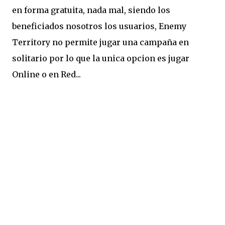
en forma gratuita, nada mal, siendo los
beneficiados nosotros los usuarios, Enemy
Territory no permite jugar una campaña en
solitario por lo que la unica opcion es jugar
Online o en Red...