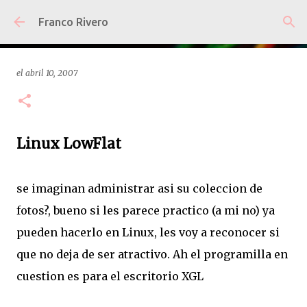
Ir al contenido principal
Franco Rivero
el
abril 10, 2007
Linux LowFlat
se imaginan administrar asi su coleccion de
fotos?, bueno si les parece practico (a mi no) ya
pueden hacerlo en Linux, les voy a reconocer si
que no deja de ser atractivo. Ah el programilla en
cuestion es para el escritorio XGL