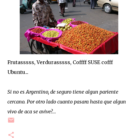
Frutasssss, Verdurasssss, Coffff SUSE cofff
Ubuntu...
Si no es Argentino, de seguro tiene algun pariente
cercano. Por otro lado cuanto pasara hasta que algun
vivo de aca se avive?...