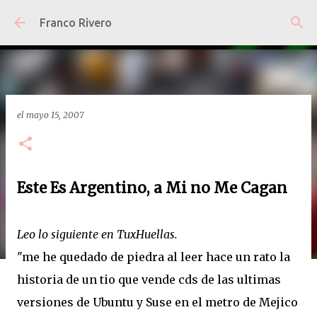
Ir al contenido principal
Franco Rivero
el
mayo 15, 2007
Este Es Argentino, a Mi no Me Cagan
Leo lo siguiente en TuxHuellas.
"me he quedado de piedra al leer hace un rato la
historia de un tio que vende cds de las ultimas
versiones de Ubuntu y Suse en el metro de Mejico