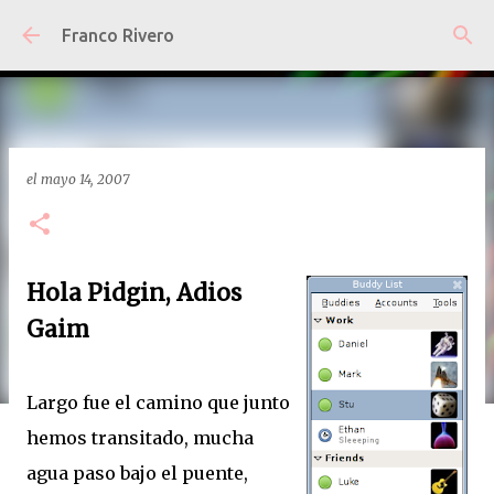
Ir al contenido principal
Franco Rivero
el
mayo 14, 2007
Hola Pidgin, Adios
Gaim
Largo fue el camino que junto
hemos transitado, mucha
agua paso bajo el puente,