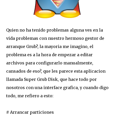
Quien no ha tenido problemas alguna ves en la
vida problemas con nuestro hermoso gestor de
arranque Grub?, la mayoria me imagino, el
problema es a la hora de empezar a editar
archivos para configurarlo manualmente,
cansados de eso?, que les parece esta aplicacion
llamada Super Grub Disk, que hace todo por
nosotros con una interface grafica, y cuando digo
todo, me refiero a esto:
# Arrancar particiones