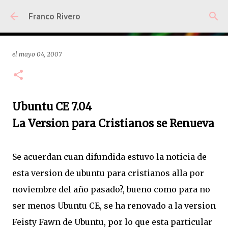
Ir al contenido principal
Franco Rivero
el
mayo 04, 2007
Ubuntu CE 7.04
La Version para Cristianos se Renueva
Se acuerdan cuan difundida estuvo la noticia de
esta version de ubuntu para cristianos alla por
noviembre del año pasado?, bueno como para no
ser menos Ubuntu CE, se ha renovado a la version
Feisty Fawn de Ubuntu, por lo que esta particular