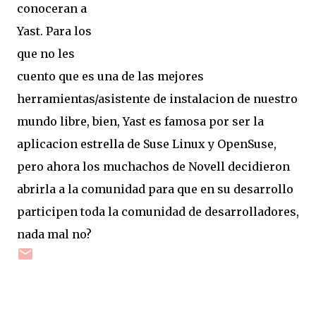
conoceran a
Yast. Para los
que no les
cuento que es una de las mejores
herramientas/asistente de instalacion de nuestro
mundo libre, bien, Yast es famosa por ser la
aplicacion estrella de Suse Linux y OpenSuse,
pero ahora los muchachos de Novell decidieron
abrirla a la comunidad para que en su desarrollo
participen toda la comunidad de desarrolladores,
nada mal no?