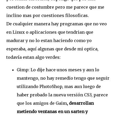
cuestion de costumbre pero me parece que me
inclino mas por cuestiones filosoficas.
De cualquier manera hay programas que no veo
en Linux o aplicaciones que tendrian que
madurar y no lo estan haciendo como yo
esperaba, aquí algunas que desde mi optica,
todavía estan algo verdes:
Gimp: Lo dije hace unos meses y aun lo
mantengo, no hay remedio tengo que seguir
utilizando PhotoShop, mas aun luego de
haber probado la nueva versión CS3, parece
que los amigos de Gaim
, desarrollan
metiendo ventanas en un sarten y