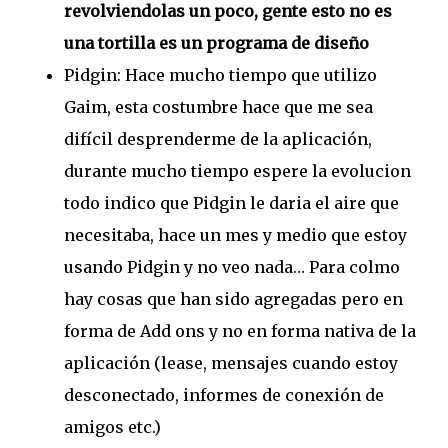
revolviendolas un poco, gente esto no es
una tortilla es un programa de diseño
Pidgin: Hace mucho tiempo que utilizo
Gaim, esta costumbre hace que me sea
difícil desprenderme de la aplicación,
durante mucho tiempo espere la evolucion
todo indico que Pidgin le daria el aire que
necesitaba, hace un mes y medio que estoy
usando Pidgin y no veo nada… Para colmo
hay cosas que han sido agregadas pero en
forma de Add ons y no en forma nativa de la
aplicación (lease, mensajes cuando estoy
desconectado, informes de conexión de
amigos etc.)