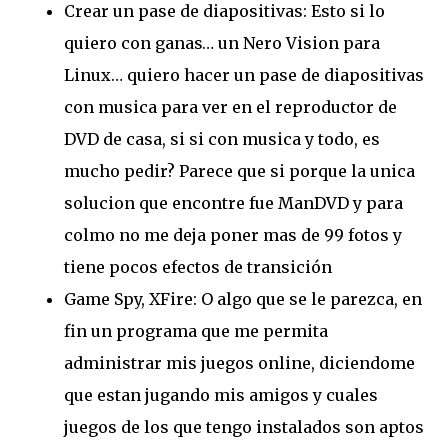
Crear un pase de diapositivas: Esto si lo
quiero con ganas… un Nero Vision para
Linux… quiero hacer un pase de diapositivas
con musica para ver en el reproductor de
DVD de casa, si si con musica y todo, es
mucho pedir? Parece que si porque la unica
solucion que encontre fue ManDVD y para
colmo no me deja poner mas de 99 fotos y
tiene pocos efectos de transición
Game Spy, XFire: O algo que se le parezca, en
fin un programa que me permita
administrar mis juegos online, diciendome
que estan jugando mis amigos y cuales
juegos de los que tengo instalados son aptos