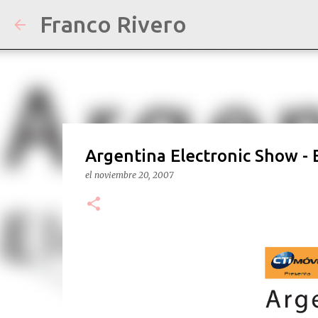
Franco Rivero
Argentina Electronic Show - 
el
noviembre 20, 2007