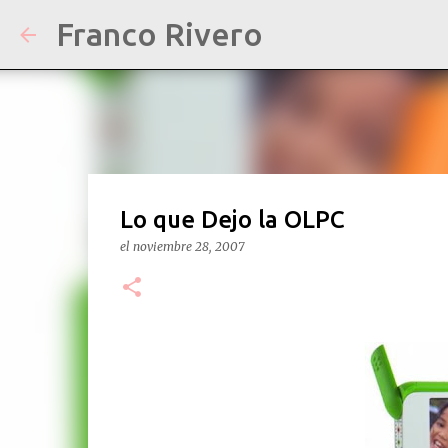
Franco Rivero
Lo que Dejo la OLPC
el
noviembre 28, 2007