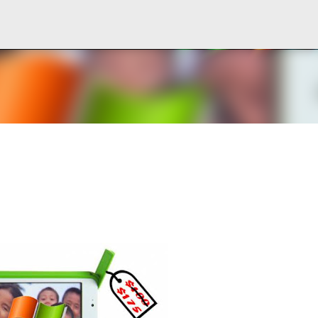
Ir al contenido principal