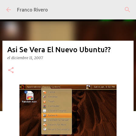
Ir al contenido principal
Franco Rivero
Asi Se Vera El Nuevo Ubuntu??
el
diciembre 11, 2007