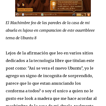
El Machimbre feo de las paredes de la casa de mi
abuela es lujoso en comparacion de este ouurribleee
tema de Ubuntu 8
Lejos de la afirmación que leo en varios sitios
dedicados a la tecnologia libre que titulan este
post como: "Asi se vera el nuevo Ubuntu", yo le
agrego un signo de incognita de sorprendido,
parece que lo que estan anunciando los
conforma a todos? o soy el unico a quien no le
gusto ese look a madera que me hace acordar al