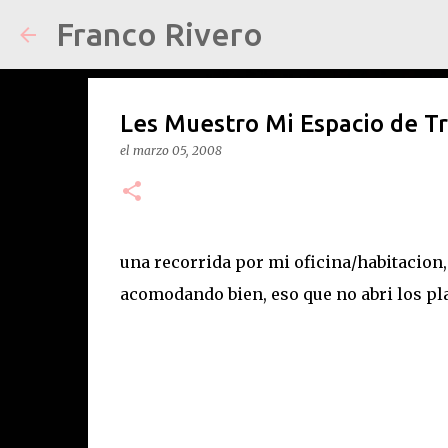
Franco Rivero
Les Muestro Mi Espacio de Tr
el
marzo 05, 2008
una recorrida por mi oficina/habitacion,
acomodando bien, eso que no abri los pl