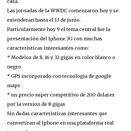
casa.
Las jornadas de la WWDC comenzaron hoy y se
extenderan hasta el 13 de junio.
Particularmente hoy 9 el tema central fue la
presentación del Iphone 3G con muchas
caracteristicas interesantes como:
* Modelos de 8, 16 y 32 gigas en color blanco o
negro
* GPS incorporado con tecnologia de google
maps
* un precio super competitivo de 200 dolares
por la version de 8 gigas
Sin dudas caracteristicas interesantes que
convertiran al Iphone en una plataforma real