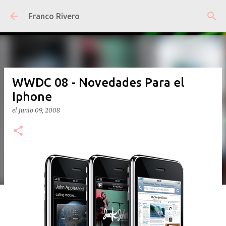
Ir al contenido principal
Franco Rivero
WWDC 08 - Novedades Para el
Iphone
el
junio 09, 2008