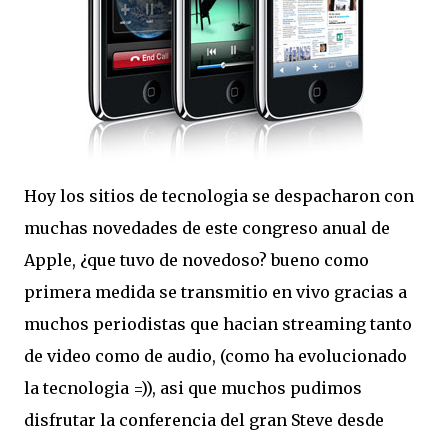
Hoy los sitios de tecnologia se despacharon con
muchas novedades de este congreso anual de
Apple, ¿que tuvo de novedoso? bueno como
primera medida se transmitio en vivo gracias a
muchos periodistas que hacian streaming tanto
de video como de audio, (como ha evolucionado
la tecnologia =)), asi que muchos pudimos
disfrutar la conferencia del gran Steve desde