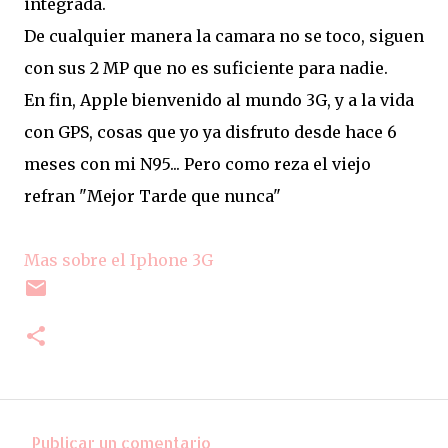
integrada.
De cualquier manera la camara no se toco, siguen
con sus 2 MP que no es suficiente para nadie.
En fin, Apple bienvenido al mundo 3G, y a la vida
con GPS, cosas que yo ya disfruto desde hace 6
meses con mi N95... Pero como reza el viejo
refran "Mejor Tarde que nunca"
Mas sobre el Iphone 3G
Publicar un comentario