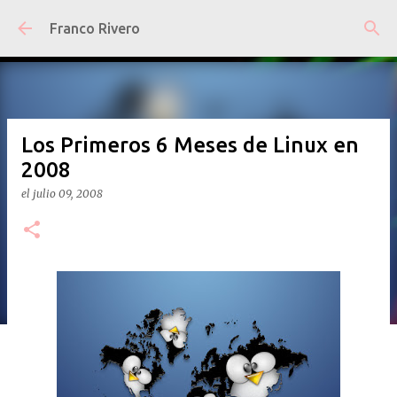
Ir al contenido principal
Franco Rivero
Los Primeros 6 Meses de Linux en
2008
el
julio 09, 2008