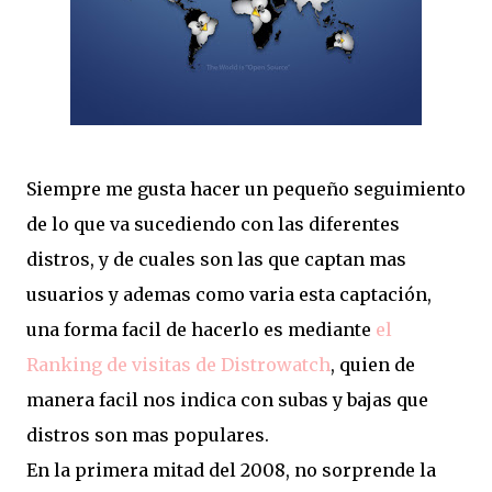
Siempre me gusta hacer un pequeño seguimiento
de lo que va sucediendo con las diferentes
distros, y de cuales son las que captan mas
usuarios y ademas como varia esta captación,
una forma facil de hacerlo es mediante
el
Ranking de visitas de Distrowatch
, quien de
manera facil nos indica con subas y bajas que
distros son mas populares.
En la primera mitad del 2008, no sorprende la