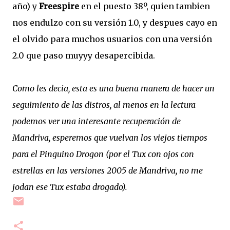
año) y
Freespire
en el puesto 38º, quien tambien
nos endulzo con su versión 1.0, y despues cayo en
el olvido para muchos usuarios con una versión
2.0 que paso muyyy desapercibida.
Como les decia, esta es una buena manera de hacer un
seguimiento de las distros, al menos en la lectura
podemos ver una interesante recuperación de
Mandriva, esperemos que vuelvan los viejos tiempos
para el Pinguino Drogon (por el Tux con ojos con
estrellas en las versiones 2005 de Mandriva, no me
jodan ese Tux estaba drogado).