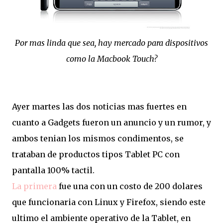
Por mas linda que sea, hay mercado para dispositivos
como la Macbook Touch?
Ayer martes las dos noticias mas fuertes en
cuanto a Gadgets fueron un anuncio y un rumor, y
ambos tenian los mismos condimentos, se
trataban de productos tipos Tablet PC con
pantalla 100% tactil.
La primera
fue una con un costo de 200 dolares
que funcionaria con Linux y Firefox, siendo este
ultimo el ambiente operativo de la Tablet, en