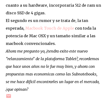
cuanto a su hardware, incorporaria 512 de ram un
disco SSD de 4 gigas.
El segundo es un rumor y se trata de, la tan
esperada,
Macbook Touch de Apple
con toda la
potencia de Mac OSX y un tamaño similar a las
macbook convencionales.
Ahora me pregunto yo, ¿tendra exito este nuevo
"relanzamiento" de la plataforma Tablet?, recordemos
que hace unos años no le fue muy bien, y ahora con
propuestas mas economicas como las Subnotebooks,
se me hace dificil encontrarles un lugar en el mercado,
¿que opinan?