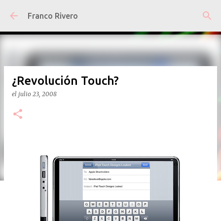
Ir al contenido principal
Franco Rivero
¿Revolución Touch?
el
julio 23, 2008