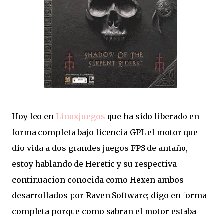
Hoy leo en
Linuxjuegos
que ha sido liberado en
forma completa bajo licencia GPL el motor que
dio vida a dos grandes juegos FPS de antaño,
estoy hablando de Heretic y su respectiva
continuacion conocida como Hexen ambos
desarrollados por Raven Software; digo en forma
completa porque como sabran el motor estaba