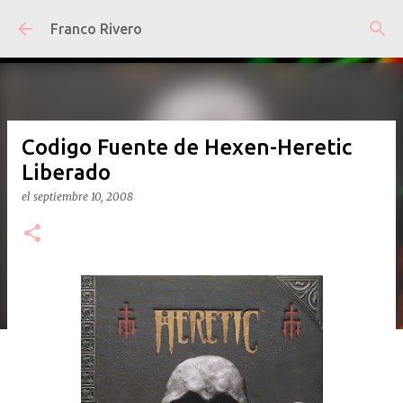
Ir al contenido principal
Franco Rivero
Codigo Fuente de Hexen-Heretic
Liberado
el
septiembre 10, 2008