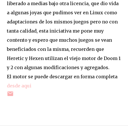
liberado a medias bajo otra licencia, que dio vida
a algunas joyas que pudimos ver en Linux como
adaptaciones de los mismos juegos pero no con
tanta calidad, esta iniciativa me pone muy
contento y espero que muchos juegos se vean
beneficiados con la misma, recuerden que
Heretic y Hexen utilizan el viejo motor de Doom 1
y 2 con algunas modificaciones y agregados.
El motor se puede descargar en forma completa
desde aqui