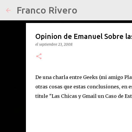
Franco Rivero
Opinion de Emanuel Sobre la
el
septiembre 23, 2008
De una charla entre Geeks (mi amigo Pla
otras cosas que estas conclusiones, en e
titule "Las Chicas y Gmail un Caso de Estud