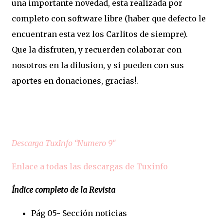
una importante novedad, esta realizada por
completo con software libre (haber que defecto le
encuentran esta vez los Carlitos de siempre).
Que la disfruten, y recuerden colaborar con
nosotros en la difusion, y si pueden con sus
aportes en donaciones, gracias!.
Descarga TuxInfo “Numero 9″
Enlace a todas las descargas de Tuxinfo
Índice completo de la Revista
Pág 05- Sección noticias