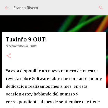
Ir al contenido principal
Franco Rivero
Tuxinfo 9 OUT!
el
septiembre 08, 2008
Ya esta disponible un nuevo numero de nuestra
revista sobre Software Libre que con tanto amor y
dedicacion realizamos mes a mes, en esta
ocasion estoy hablando del numero 9
correspondiente al mes de septiembre que tiene