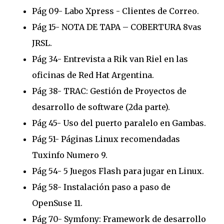
Pág 09- Labo Xpress - Clientes de Correo.
Pág 15- NOTA DE TAPA – COBERTURA 8vas
JRSL.
Pág 34- Entrevista a Rik van Riel en las
oficinas de Red Hat Argentina.
Pág 38- TRAC: Gestión de Proyectos de
desarrollo de software (2da parte).
Pág 45- Uso del puerto paralelo en Gambas.
Pág 51- Páginas Linux recomendadas
Tuxinfo Numero 9.
Pág 54- 5 Juegos Flash para jugar en Linux.
Pág 58- Instalación paso a paso de
OpenSuse 11.
Pág 70- Symfony: Framework de desarrollo