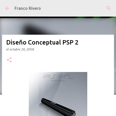
Ir al contenido principal
Franco Rivero
Diseño Conceptual PSP 2
el
octubre 20, 2008