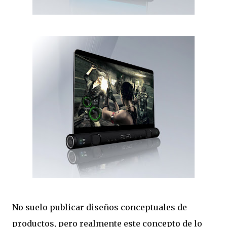
No suelo publicar diseños conceptuales de
productos, pero realmente este concepto de lo