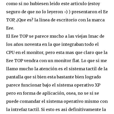
como si no hubiesen leido este articulo (estoy
seguro de que no lo leyeron =) ) presentaron el Ee
TOP, ¿Que es? la linea de escritorio con la marca
Eee.
El Eee TOP se parece mucho a las viejas Imac de
los años noventa en la que integraban todo el
CPU en el monitor, pero esta mas que claro que la
Eee TOP vendra con un monitor flat. Lo que si me
llamo mucho la atención es el sistema tactil de la
pantalla que si bien esta bastante bien logrado
parece funcionar bajo el sistema operativo XP
pero en forma de aplicación, osea, no se si se
puede comandar el sistema operativo mismo con
la intrefaz tactil. Si esto es asi definitivamente la