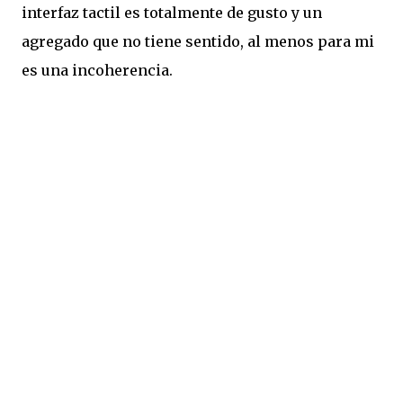
interfaz tactil es totalmente de gusto y un
agregado que no tiene sentido, al menos para mi
es una incoherencia.