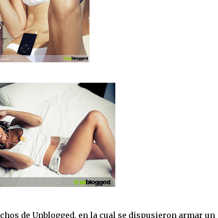
hos de Unblogged, en la cual se dispusieron armar un