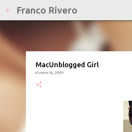
Franco Rivero
MacUnblogged Girl
el
enero 16, 2009