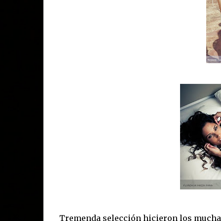
Tremenda selección hicieron los muchac