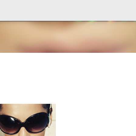
Ir al contenido principal