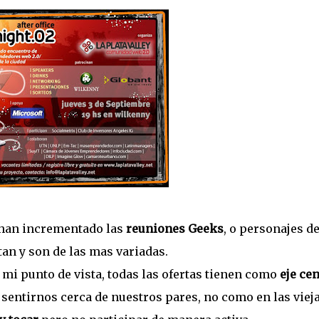
 han incrementado las
reuniones Geeks
, o personajes de
an y son de las mas variadas.
 mi punto de vista, todas las ofertas tienen como
eje cen
 sentirnos cerca de nuestros pares, no como en las vieja