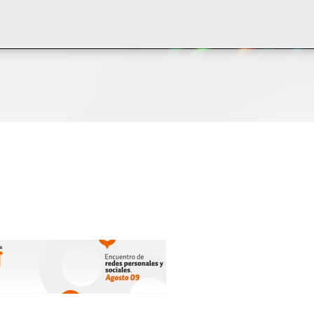
Ir al contenido principal