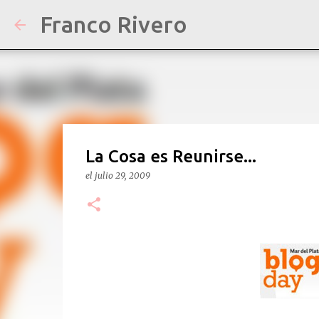
Franco Rivero
La Cosa es Reunirse...
el
julio 29, 2009