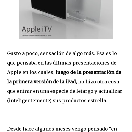
Gusto a poco, sensación de algo más. Esa es lo
que pensaba en las últimas presentaciones de
Apple en los cuales,
luego de la presentación de
la primera versión de la iPad,
no hizo otra cosa
que entrar en una especie de letargo y actualizar
(inteligentemente) sus productos estrella.
Desde hace algunos meses vengo pensado “en