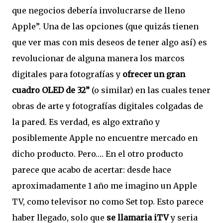
que negocios debería involucrarse de lleno
Apple”. Una de las opciones (que quizás tienen
que ver mas con mis deseos de tener algo así) es
revolucionar de alguna manera los marcos
digitales para fotografías y
ofrecer un gran
cuadro OLED de 32”
(o similar) en las cuales tener
obras de arte y fotografías digitales colgadas de
la pared. Es verdad, es algo extraño y
posiblemente Apple no encuentre mercado en
dicho producto. Pero…. En el otro producto
parece que acabo de acertar: desde hace
aproximadamente 1 año me imagino un Apple
TV, como televisor no como Set top. Esto parece
haber llegado, solo que
se llamaria iTV
y seria