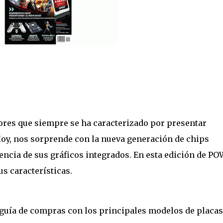
res que siempre se ha caracterizado por presentar
oy, nos sorprende con la nueva generación de chips
tencia de sus gráficos integrados. En esta edición de P
s características.
guía de compras con los principales modelos de placas