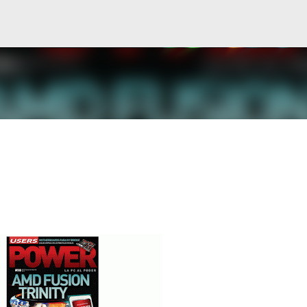
Ir al contenido principal