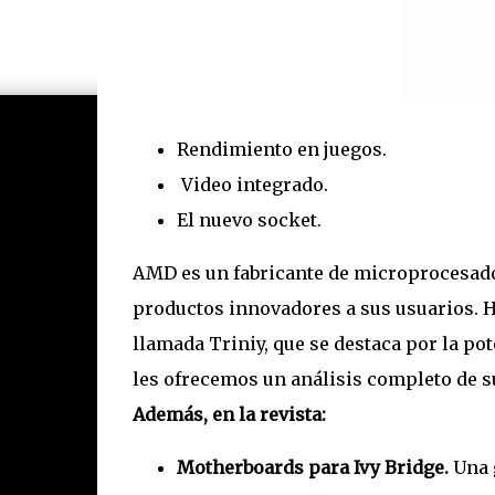
Rendimiento en juegos.
Video integrado.
El nuevo socket.
AMD es un fabricante de microprocesado
productos innovadores a sus usuarios. H
llamada Triniy, que se destaca por la po
les ofrecemos un análisis completo de su
Además, en la revista:
Motherboards para Ivy Bridge.
Una 