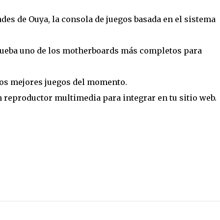
es de Ouya, la consola de juegos basada en el sistema
eba uno de los motherboards más completos para
os mejores juegos del momento.
 reproductor multimedia para integrar en tu sitio web.