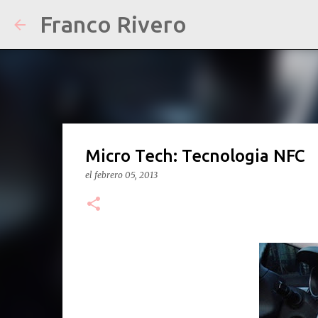
Franco Rivero
Micro Tech: Tecnologia NFC
el
febrero 05, 2013