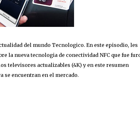
ctualidad del mundo Tecnologico. En este episodio, les
re la nueva tecnologia de conectividad NFC que fue fur
los televisores actualizables (4K) y en este resumen
a se encuentran en el mercado.