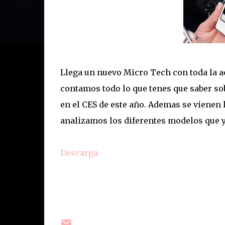
Llega un nuevo Micro Tech con toda la a
contamos todo lo que tenes que saber sob
en el CES de este año. Ademas se vienen 
analizamos los diferentes modelos que y
Descarga