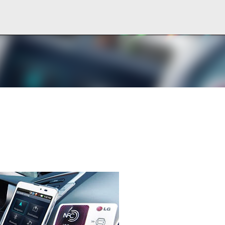
Ir al contenido principal