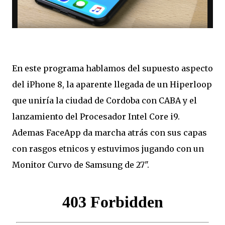
En este programa hablamos del supuesto aspecto
del iPhone 8, la aparente llegada de un Hiperloop
que uniría la ciudad de Cordoba con CABA y el
lanzamiento del Procesador Intel Core i9.
Ademas FaceApp da marcha atrás con sus capas
con rasgos etnicos y estuvimos jugando con un
Monitor Curvo de Samsung de 27".