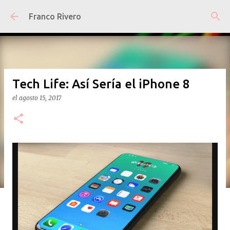
Ir al contenido principal
Franco Rivero
Tech Life: Así Sería el iPhone 8
el
agosto 15, 2017