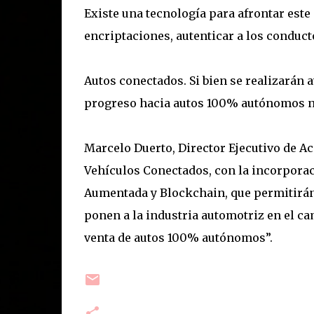
Existe una tecnología para afrontar este 
encriptaciones, autenticar a los conducto
Autos conectados. Si bien se realizarán 
progreso hacia autos 100% autónomos no
Marcelo Duerto, Director Ejecutivo de Ac
Vehículos Conectados, con la incorporaci
Aumentada y Blockchain, que permitirán
ponen a la industria automotriz en el cam
venta de autos 100% autónomos”.