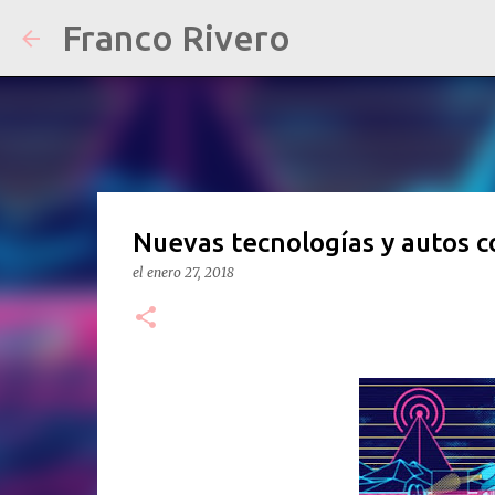
Franco Rivero
Nuevas tecnologías y autos c
el
enero 27, 2018