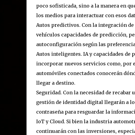
poco sofisticada, sino a la manera en que
los medios para interactuar con esos dat
Autos predictivos. Con la integración de
vehículos capacidades de predicción, pe
autoconfiguración según las preferencia
Autos inteligentes. IA y capacidades de 
incorporar nuevos servicios como, por e
automóviles conectados conocerán dónde
llegar a destino.
Seguridad. Con la necesidad de recabar u
gestión de identidad digital llegarán a l
contraseña para resguardar la informac
IoT y Cloud. Si bien la industria automot
continuarán con las inversiones, especia