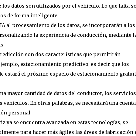
 los datos son utilizados por el vehículo. Lo que falta s
os de forma inteligente.
 IA al procesamiento de los datos, se incorporarán a los
rsonalizando la experiencia de conducción, mediante l
s.
predicción son dos características que permitirán
jemplo, estacionamiento predictivo, es decir que los
 estará el próximo espacio de estacionamiento gratuit
na mayor cantidad de datos del conductor, los servicios
os vehículos. En otras palabras, se necesitará una cuenta
ión personal.
riz ya se encuentra avanzada en estas tecnologías, se
lmente para hacer más ágiles las áreas de fabricación e