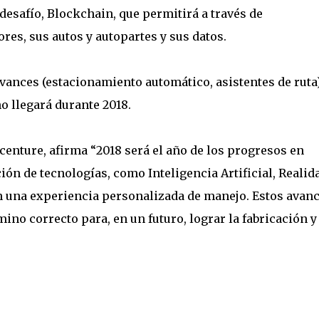
desafío, Blockchain, que permitirá a través de
res, sus autos y autopartes y sus datos.
avances (estacionamiento automático, asistentes de ruta)
 llegará durante 2018.
centure, afirma “2018 será el año de los progresos en
ón de tecnologías, como Inteligencia Artificial, Realid
 una experiencia personalizada de manejo. Estos avan
ino correcto para, en un futuro, lograr la fabricación y