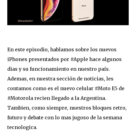
En este episodio, hablamos sobre los nuevos
iPhones presentados por #Apple hace algunos
dias y su funcionamiento en nuestro país.
Ademas, en nuestra sección de noticias, les
contamos como es el nuevo celular #Moto E5 de
#Motorola recien llegado a la Argentina.
Tambien, como siempre, nuestros bloques retro,
futuro y debate con lo mas jugoso de la semana
tecnologica.