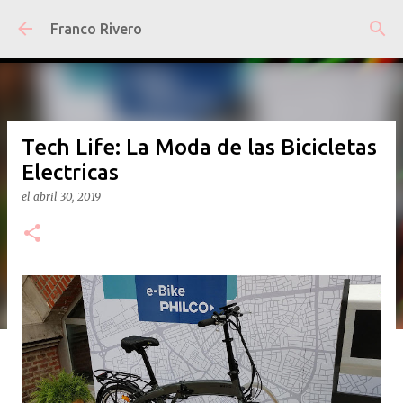
Ir al contenido principal
Franco Rivero
Tech Life: La Moda de las Bicicletas
Electricas
el
abril 30, 2019