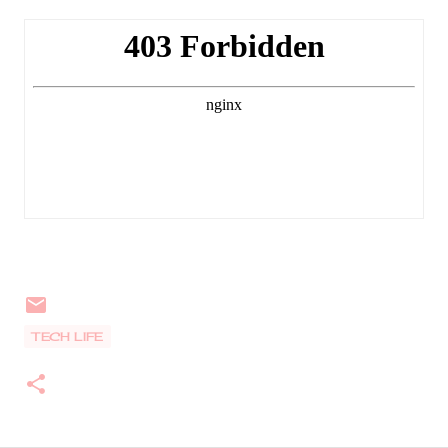
TECH LIFE