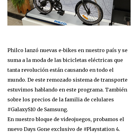
Philco lanzó nuevas e-bikes en nuestro país y se
suma a la moda de las bicicletas eléctricas que
tanta revolución están causando en todo el
mundo. De este remozado sistema de transporte
estuvimos hablando en este programa. También
sobre los precios de la familia de celulares
#GalaxyS10 de Samsung.
En nuestro bloque de videojuegos, probamos el
nuevo Days Gone exclusivo de #Playstation 4.