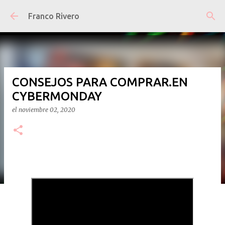
Ir al contenido principal
Franco Rivero
CONSEJOS PARA COMPRAR.EN
CYBERMONDAY
el
noviembre 02, 2020