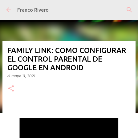
Ir al contenido principal
Franco Rivero
FAMILY LINK: COMO CONFIGURAR
EL CONTROL PARENTAL DE
GOOGLE EN ANDROID
el
mayo 11, 2021