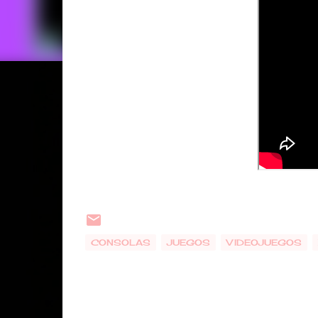
CONSOLAS
JUEGOS
VIDEOJUEGOS