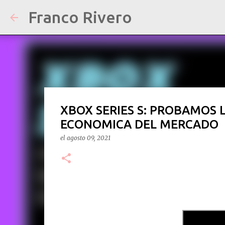
Franco Rivero
XBOX SERIES S: PROBAMOS
ECONOMICA DEL MERCADO
el
agosto 09, 2021