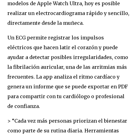
modelos de Apple Watch Ultra, hoy es posible
realizar un electrocardiograma rápido y sencillo,
directamente desde la muñeca.
Un ECG permite registrar los impulsos
eléctricos que hacen latir el corazón y puede
ayudar a detectar posibles irregularidades, como
la fibrilación auricular, una de las arritmias más
frecuentes. La app analiza el ritmo cardíaco y
genera un informe que se puede exportar en PDF
para compartir con tu cardiólogo o profesional
de confianza.
> “Cada vez más personas priorizan el bienestar
como parte de su rutina diaria. Herramientas