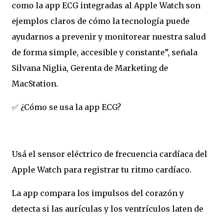
como la app ECG integradas al Apple Watch son
ejemplos claros de cómo la tecnología puede
ayudarnos a prevenir y monitorear nuestra salud
de forma simple, accesible y constante”, señala
Silvana Niglia, Gerenta de Marketing de
MacStation.
✅ ¿Cómo se usa la app ECG?
Usá el sensor eléctrico de frecuencia cardíaca del
Apple Watch para registrar tu ritmo cardíaco.
La app compara los impulsos del corazón y
detecta si las aurículas y los ventrículos laten de