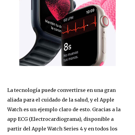
La tecnología puede convertirse en una gran
aliada para el cuidado de la salud, y el Apple
Watch es un ejemplo claro de esto. Gracias a la
app ECG (Electrocardiograma), disponible a
partir del Apple Watch Series 4 y en todos los