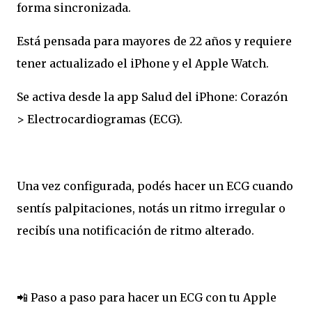
forma sincronizada.
Está pensada para mayores de 22 años y requiere
tener actualizado el iPhone y el Apple Watch.
Se activa desde la app Salud del iPhone: Corazón
> Electrocardiogramas (ECG).
Una vez configurada, podés hacer un ECG cuando
sentís palpitaciones, notás un ritmo irregular o
recibís una notificación de ritmo alterado.
📲 Paso a paso para hacer un ECG con tu Apple