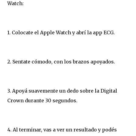
Watch:
1. Colocate el Apple Watch y abrí la app ECG.
2. Sentate cómodo, con los brazos apoyados.
3. Apoyá suavemente un dedo sobre la Digital
Crown durante 30 segundos.
4. Al terminar, vas a ver un resultado y podés