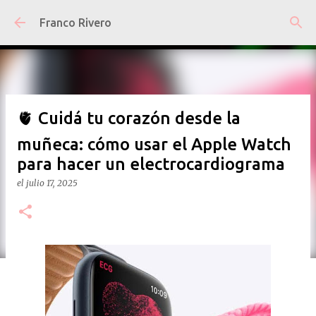
Ir al contenido principal
Franco Rivero
🫀 Cuidá tu corazón desde la
muñeca: cómo usar el Apple Watch
para hacer un electrocardiograma
el
julio 17, 2025