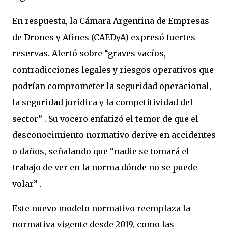
En respuesta, la Cámara Argentina de Empresas
de Drones y Afines (CAEDyA) expresó fuertes
reservas. Alertó sobre “graves vacíos,
contradicciones legales y riesgos operativos que
podrían comprometer la seguridad operacional,
la seguridad jurídica y la competitividad del
sector” . Su vocero enfatizó el temor de que el
desconocimiento normativo derive en accidentes
o daños, señalando que “nadie se tomará el
trabajo de ver en la norma dónde no se puede
volar” .
Este nuevo modelo normativo reemplaza la
normativa vigente desde 2019, como las