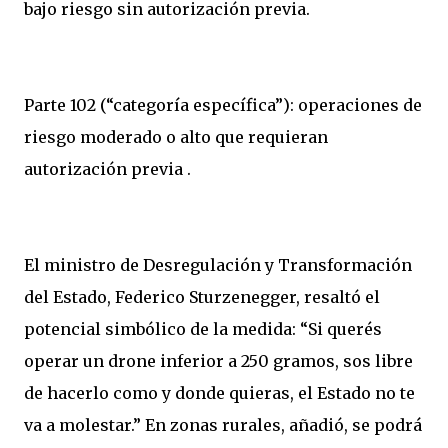
bajo riesgo sin autorización previa.
Parte 102 (“categoría específica”): operaciones de
riesgo moderado o alto que requieran
autorización previa .
El ministro de Desregulación y Transformación
del Estado, Federico Sturzenegger, resaltó el
potencial simbólico de la medida: “Si querés
operar un drone inferior a 250 gramos, sos libre
de hacerlo como y donde quieras, el Estado no te
va a molestar.” En zonas rurales, añadió, se podrá