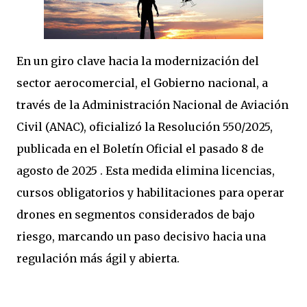
En un giro clave hacia la modernización del
sector aerocomercial, el Gobierno nacional, a
través de la Administración Nacional de Aviación
Civil (ANAC), oficializó la Resolución 550/2025,
publicada en el Boletín Oficial el pasado 8 de
agosto de 2025 . Esta medida elimina licencias,
cursos obligatorios y habilitaciones para operar
drones en segmentos considerados de bajo
riesgo, marcando un paso decisivo hacia una
regulación más ágil y abierta.