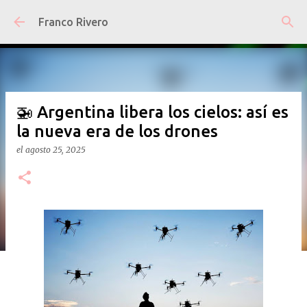
Ir al contenido principal
Franco Rivero
🚁 Argentina libera los cielos: así es
la nueva era de los drones
el
agosto 25, 2025