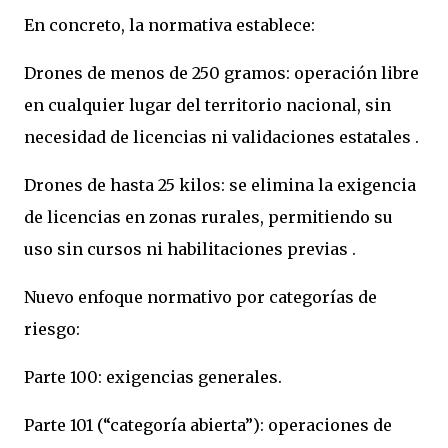
En concreto, la normativa establece:
Drones de menos de 250 gramos: operación libre
en cualquier lugar del territorio nacional, sin
necesidad de licencias ni validaciones estatales .
Drones de hasta 25 kilos: se elimina la exigencia
de licencias en zonas rurales, permitiendo su
uso sin cursos ni habilitaciones previas .
Nuevo enfoque normativo por categorías de
riesgo:
Parte 100: exigencias generales.
Parte 101 (“categoría abierta”): operaciones de