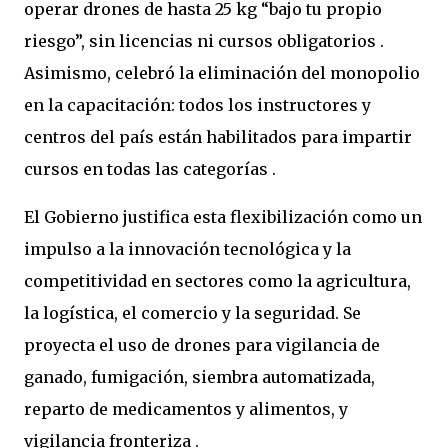
operar drones de hasta 25 kg “bajo tu propio
riesgo”, sin licencias ni cursos obligatorios .
Asimismo, celebró la eliminación del monopolio
en la capacitación: todos los instructores y
centros del país están habilitados para impartir
cursos en todas las categorías .
El Gobierno justifica esta flexibilización como un
impulso a la innovación tecnológica y la
competitividad en sectores como la agricultura,
la logística, el comercio y la seguridad. Se
proyecta el uso de drones para vigilancia de
ganado, fumigación, siembra automatizada,
reparto de medicamentos y alimentos, y
vigilancia fronteriza .