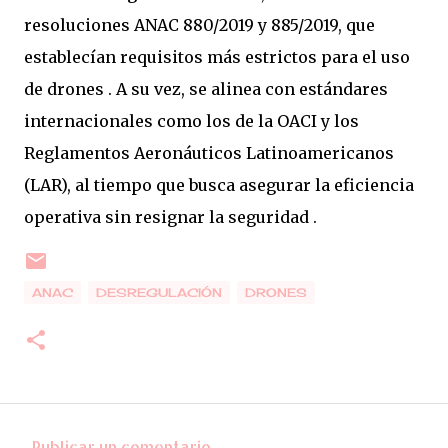
resoluciones ANAC 880/2019 y 885/2019, que
establecían requisitos más estrictos para el uso
de drones . A su vez, se alinea con estándares
internacionales como los de la OACI y los
Reglamentos Aeronáuticos Latinoamericanos
(LAR), al tiempo que busca asegurar la eficiencia
operativa sin resignar la seguridad .
ANAC
DESREGULACIÓN
DRONES
Publicar un comentario