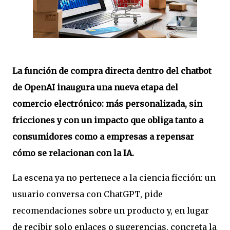
La función de compra directa dentro del chatbot
de OpenAI inaugura una nueva etapa del
comercio electrónico: más personalizada, sin
fricciones y con un impacto que obliga tanto a
consumidores como a empresas a repensar
cómo se relacionan con la IA.
La escena ya no pertenece a la ciencia ficción: un
usuario conversa con ChatGPT, pide
recomendaciones sobre un producto y, en lugar
de recibir solo enlaces o sugerencias, concreta la