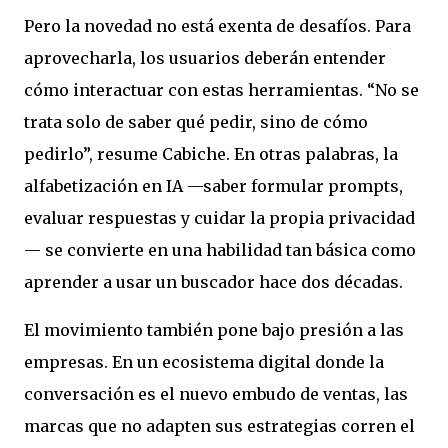
Pero la novedad no está exenta de desafíos. Para
aprovecharla, los usuarios deberán entender
cómo interactuar con estas herramientas. “No se
trata solo de saber qué pedir, sino de cómo
pedirlo”, resume Cabiche. En otras palabras, la
alfabetización en IA —saber formular prompts,
evaluar respuestas y cuidar la propia privacidad
— se convierte en una habilidad tan básica como
aprender a usar un buscador hace dos décadas.
El movimiento también pone bajo presión a las
empresas. En un ecosistema digital donde la
conversación es el nuevo embudo de ventas, las
marcas que no adapten sus estrategias corren el