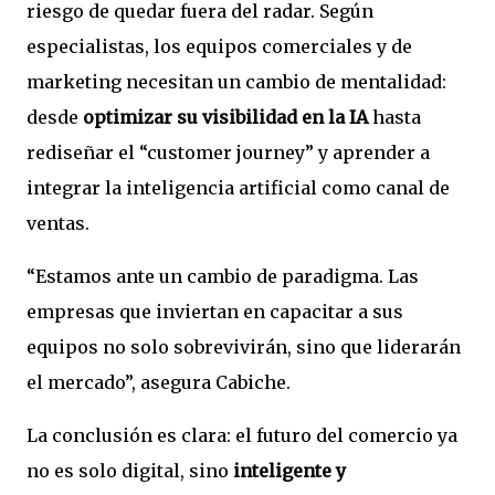
riesgo de quedar fuera del radar. Según
especialistas, los equipos comerciales y de
marketing necesitan un cambio de mentalidad:
desde
optimizar su visibilidad en la IA
hasta
rediseñar el “customer journey” y aprender a
integrar la inteligencia artificial como canal de
ventas.
“Estamos ante un cambio de paradigma. Las
empresas que inviertan en capacitar a sus
equipos no solo sobrevivirán, sino que liderarán
el mercado”, asegura Cabiche.
La conclusión es clara: el futuro del comercio ya
no es solo digital, sino
inteligente y