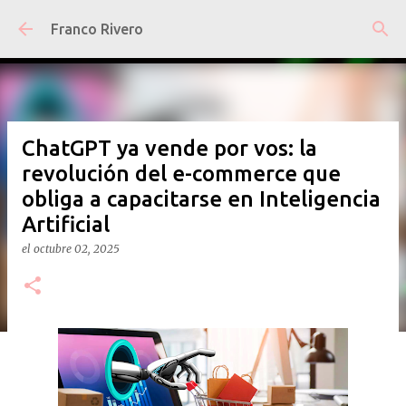
Ir al contenido principal
Franco Rivero
ChatGPT ya vende por vos: la
revolución del e-commerce que
obliga a capacitarse en Inteligencia
Artificial
el
octubre 02, 2025