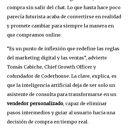
compra sin salir del chat. Lo que hasta hace poco
parecía futurista acaba de convertirse en realidad
y promete cambiar para siempre la manera en
que compramos online.
“Es un punto de inflexión que redefine las reglas
del marketing digital y las ventas”, advierte
Tomás Cabiche, Chief Growth Officer y
cofundador de Coderhouse. La clave, explica, es
que la inteligencia artificial deja de ser solo un
asistente de consulta para transformarse en un
vendedor personalizado
, capaz de eliminar
pasos intermedios y guiar al usuario hacia una
decisión de compra en tiempo real.