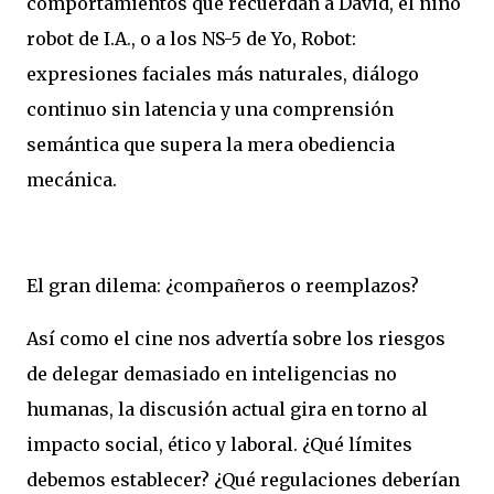
comportamientos que recuerdan a David, el niño
robot de I.A., o a los NS-5 de Yo, Robot:
expresiones faciales más naturales, diálogo
continuo sin latencia y una comprensión
semántica que supera la mera obediencia
mecánica.
El gran dilema: ¿compañeros o reemplazos?
Así como el cine nos advertía sobre los riesgos
de delegar demasiado en inteligencias no
humanas, la discusión actual gira en torno al
impacto social, ético y laboral. ¿Qué límites
debemos establecer? ¿Qué regulaciones deberían