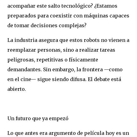
acompañar este salto tecnológico? ¿Estamos
preparados para coexistir con máquinas capaces
de tomar decisiones complejas?
La industria asegura que estos robots no vienen a
reemplazar personas, sino a realizar tareas
peligrosas, repetitivas o físicamente
demandantes. Sin embargo, la frontera —como
en el cine— sigue siendo difusa. El debate está
abierto.
Un futuro que ya empezó
Lo que antes era argumento de película hoy es un