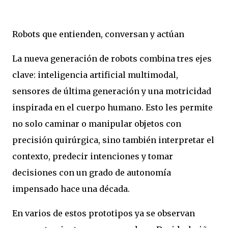
Robots que entienden, conversan y actúan
La nueva generación de robots combina tres ejes
clave: inteligencia artificial multimodal,
sensores de última generación y una motricidad
inspirada en el cuerpo humano. Esto les permite
no solo caminar o manipular objetos con
precisión quirúrgica, sino también interpretar el
contexto, predecir intenciones y tomar
decisiones con un grado de autonomía
impensado hace una década.
En varios de estos prototipos ya se observan