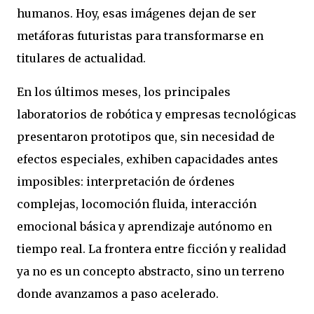
humanos. Hoy, esas imágenes dejan de ser
metáforas futuristas para transformarse en
titulares de actualidad.
En los últimos meses, los principales
laboratorios de robótica y empresas tecnológicas
presentaron prototipos que, sin necesidad de
efectos especiales, exhiben capacidades antes
imposibles: interpretación de órdenes
complejas, locomoción fluida, interacción
emocional básica y aprendizaje autónomo en
tiempo real. La frontera entre ficción y realidad
ya no es un concepto abstracto, sino un terreno
donde avanzamos a paso acelerado.