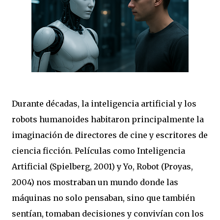
Durante décadas, la inteligencia artificial y los
robots humanoides habitaron principalmente la
imaginación de directores de cine y escritores de
ciencia ficción. Películas como Inteligencia
Artificial (Spielberg, 2001) y Yo, Robot (Proyas,
2004) nos mostraban un mundo donde las
máquinas no solo pensaban, sino que también
sentían, tomaban decisiones y convivían con los