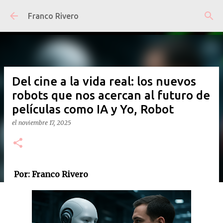
Ir al contenido principal
Franco Rivero
Del cine a la vida real: los nuevos
robots que nos acercan al futuro de
películas como IA y Yo, Robot
el
noviembre 17, 2025
Por: Franco Rivero