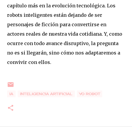
capítulo más en la evolución tecnológica. Los
robots inteligentes están dejando de ser
personajes de ficción para convertirse en
actores reales de nuestra vida cotidiana. Y, como
ocurre con todo avance disruptivo, la pregunta
no es si llegarán, sino cómo nos adaptaremos a
convivir con ellos.
IA
INTELIGENCIA ARTIFICIAL
YO ROBOT