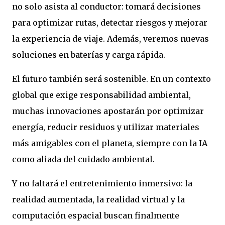
no solo asista al conductor: tomará decisiones
para optimizar rutas, detectar riesgos y mejorar
la experiencia de viaje. Además, veremos nuevas
soluciones en baterías y carga rápida.
El futuro también será sostenible. En un contexto
global que exige responsabilidad ambiental,
muchas innovaciones apostarán por optimizar
energía, reducir residuos y utilizar materiales
más amigables con el planeta, siempre con la IA
como aliada del cuidado ambiental.
Y no faltará el entretenimiento inmersivo: la
realidad aumentada, la realidad virtual y la
computación espacial buscan finalmente