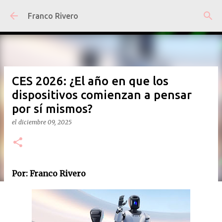
Ir al contenido principal
Franco Rivero
CES 2026: ¿El año en que los
dispositivos comienzan a pensar
por sí mismos?
el
diciembre 09, 2025
Por: Franco Rivero