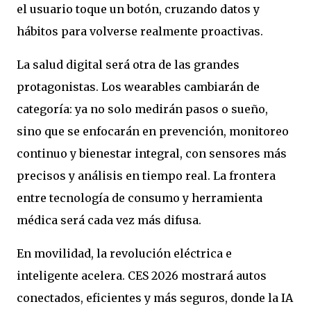
el usuario toque un botón, cruzando datos y
hábitos para volverse realmente proactivas.
La salud digital será otra de las grandes
protagonistas. Los wearables cambiarán de
categoría: ya no solo medirán pasos o sueño,
sino que se enfocarán en prevención, monitoreo
continuo y bienestar integral, con sensores más
precisos y análisis en tiempo real. La frontera
entre tecnología de consumo y herramienta
médica será cada vez más difusa.
En movilidad, la revolución eléctrica e
inteligente acelera. CES 2026 mostrará autos
conectados, eficientes y más seguros, donde la IA