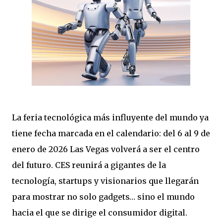
La feria tecnológica más influyente del mundo ya
tiene fecha marcada en el calendario: del 6 al 9 de
enero de 2026 Las Vegas volverá a ser el centro
del futuro. CES reunirá a gigantes de la
tecnología, startups y visionarios que llegarán
para mostrar no solo gadgets… sino el mundo
hacia el que se dirige el consumidor digital.