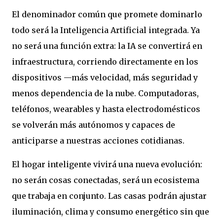
El denominador común que promete dominarlo
todo será la Inteligencia Artificial integrada. Ya
no será una función extra: la IA se convertirá en
infraestructura, corriendo directamente en los
dispositivos —más velocidad, más seguridad y
menos dependencia de la nube. Computadoras,
teléfonos, wearables y hasta electrodomésticos
se volverán más autónomos y capaces de
anticiparse a nuestras acciones cotidianas.
El hogar inteligente vivirá una nueva evolución:
no serán cosas conectadas, será un ecosistema
que trabaja en conjunto. Las casas podrán ajustar
iluminación, clima y consumo energético sin que