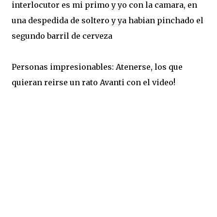
interlocutor es mi primo y yo con la camara, en
una despedida de soltero y ya habian pinchado el
segundo barril de cerveza
Personas impresionables: Atenerse, los que
quieran reirse un rato Avanti con el video!