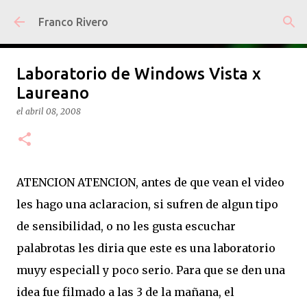
Ir al contenido principal
Franco Rivero
Laboratorio de Windows Vista x
Laureano
el
abril 08, 2008
ATENCION ATENCION, antes de que vean el video
les hago una aclaracion, si sufren de algun tipo
de sensibilidad, o no les gusta escuchar
palabrotas les diria que este es una laboratorio
muyy especiall y poco serio. Para que se den una
idea fue filmado a las 3 de la mañana, el