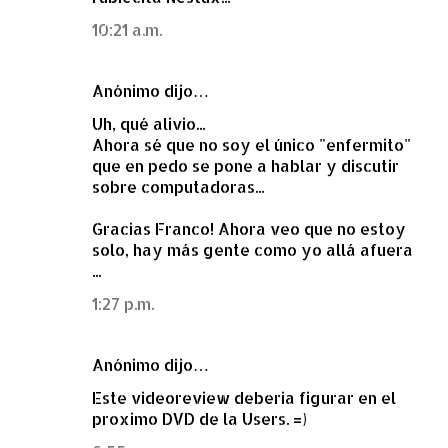
10:21 a.m.
Anónimo dijo…
Uh, qué alivio...
Ahora sé que no soy el único "enfermito"
que en pedo se pone a hablar y discutir
sobre computadoras...
Gracias Franco! Ahora veo que no estoy
solo, hay más gente como yo allá afuera
...
1:27 p.m.
Anónimo dijo…
Este videoreview deberia figurar en el
proximo DVD de la Users. =)